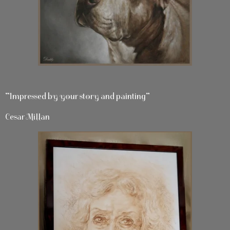
”Impressed by your story and painting”
Cesar Millan