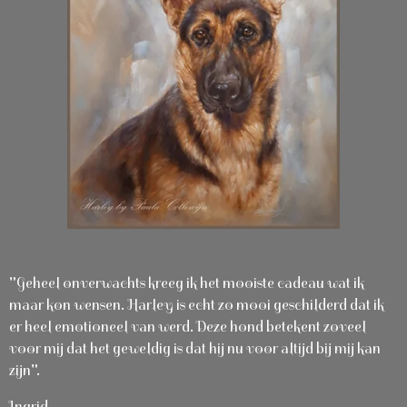
"Geheel onverwachts kreeg ik het mooiste cadeau wat ik
maar kon wensen. Harley is echt zo mooi geschilderd dat ik
er heel emotioneel van werd. Deze hond betekent zoveel
voor mij dat het geweldig is dat hij nu voor altijd bij mij kan
zijn".
Ingrid