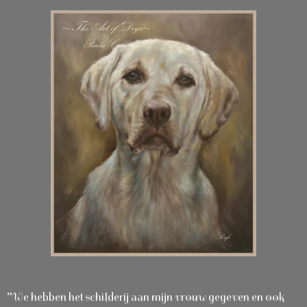
"We hebben het schilderij aan mijn vrouw gegeven en ook