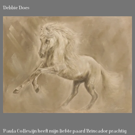
Debbie Does
Paula Collewijn heeft mijn liefste paard Brincador prachtig