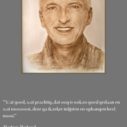
"Wat goed, wat prachtig, dat oog is ook zo goed gedaan en
wat moooooi, deze ga ik zeker inlijsten en ophangen heel
mooi."